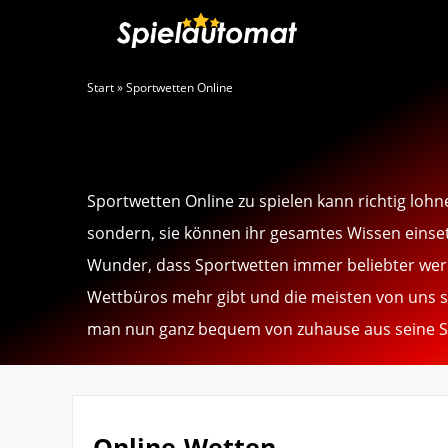
Start
»
Sportwetten Online
Sportwetten Online zu spielen kann richtig lohne
sondern, sie können ihr gesamtes Wissen einset
Wunder, dass Sportwetten immer beliebter werd
Wettbüros mehr gibt und die meisten von uns si
man nun ganz bequem von zuhause aus seine Sp
Online-Wetten