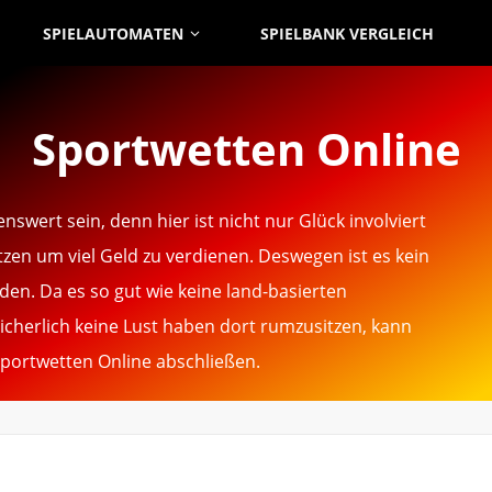
SPIELAUTOMATEN
SPIELBANK VERGLEICH
Sportwetten Online
nswert sein, denn hier ist nicht nur Glück involviert
zen um viel Geld zu verdienen. Deswegen ist es kein
en. Da es so gut wie keine land-basierten
cherlich keine Lust haben dort rumzusitzen, kann
ortwetten Online abschließen.