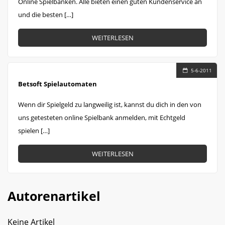
Online Spielbanken. Alle bieten einen guten Kundenservice an
und die besten […]
WEITERLESEN
5-6-2011
Betsoft Spielautomaten
Wenn dir Spielgeld zu langweilig ist, kannst du dich in den von
uns getesteten online Spielbank anmelden, mit Echtgeld
spielen […]
WEITERLESEN
Autorenartikel
Keine Artikel