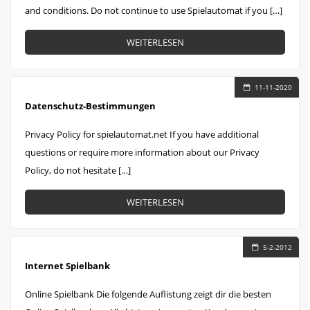
and conditions. Do not continue to use Spielautomat if you […]
WEITERLESEN
11-11-2020
Datenschutz-Bestimmungen
Privacy Policy for spielautomat.net If you have additional
questions or require more information about our Privacy
Policy, do not hesitate […]
WEITERLESEN
5-2-2012
Internet Spielbank
Online Spielbank Die folgende Auflistung zeigt dir die besten