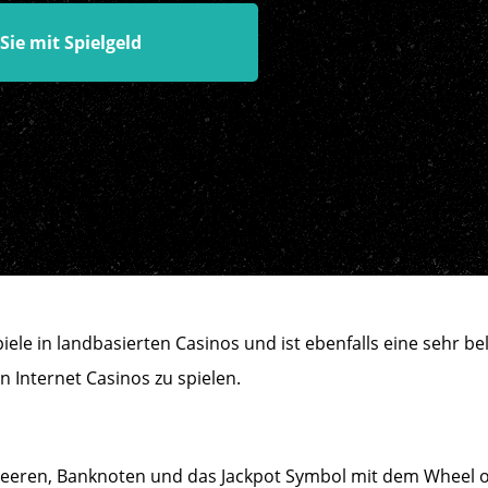
Sie mit Spielgeld
Spiele in landbasierten Casinos und ist ebenfalls eine sehr 
n Internet Casinos zu spielen.
eeren, Banknoten und das Jackpot Symbol mit dem Wheel of