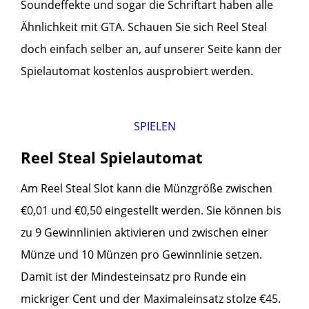
Soundeffekte und sogar die Schriftart haben alle
Ähnlichkeit mit GTA. Schauen Sie sich Reel Steal
doch einfach selber an, auf unserer Seite kann der
Spielautomat kostenlos ausprobiert werden.
SPIELEN
Reel Steal Spielautomat
Am Reel Steal Slot kann die Münzgröße zwischen
€0,01 und €0,50 eingestellt werden. Sie können bis
zu 9 Gewinnlinien aktivieren und zwischen einer
Münze und 10 Münzen pro Gewinnlinie setzen.
Damit ist der Mindesteinsatz pro Runde ein
mickriger Cent und der Maximaleinsatz stolze €45.