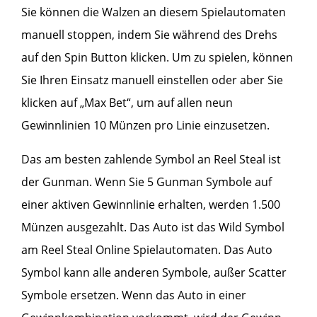
Sie können die Walzen an diesem Spielautomaten
manuell stoppen, indem Sie während des Drehs
auf den Spin Button klicken. Um zu spielen, können
Sie Ihren Einsatz manuell einstellen oder aber Sie
klicken auf „Max Bet“, um auf allen neun
Gewinnlinien 10 Münzen pro Linie einzusetzen.
Das am besten zahlende Symbol an Reel Steal ist
der Gunman. Wenn Sie 5 Gunman Symbole auf
einer aktiven Gewinnlinie erhalten, werden 1.500
Münzen ausgezahlt. Das Auto ist das Wild Symbol
am Reel Steal Online Spielautomaten. Das Auto
Symbol kann alle anderen Symbole, außer Scatter
Symbole ersetzen. Wenn das Auto in einer