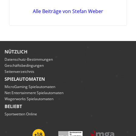
Alle Beiträge von Stefan Weber
NÜTZLICH
Datenschutz-Bestimmungen
Geschäftsbedingungen
Seitenverzeichnis
SPIELAUTOMATEN
MicroGaming Spielautomaten
Net Entertainment Spielautomaten
Wagerworks Spielautomaten
BELIEBT
Sportwetten Online