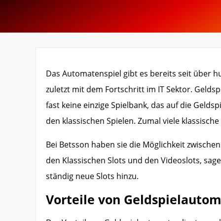
Das Automatenspiel gibt es bereits seit über 
zuletzt mit dem Fortschritt im IT Sektor. Geld
fast keine einzige Spielbank, das auf die Gel
den klassischen Spielen. Zumal viele klassisch
Bei Betsson haben sie die Möglichkeit zwische
den Klassischen Slots und den Videoslots, sag
ständig neue Slots hinzu.
Vorteile von Geldspielauto