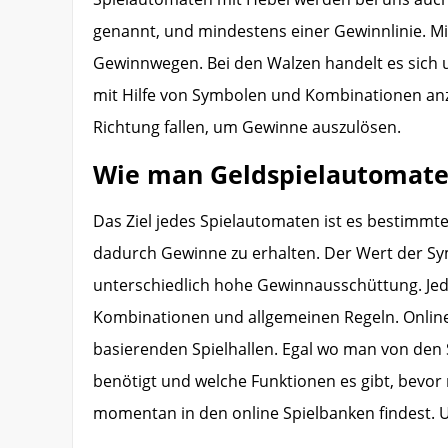
genannt, und mindestens einer Gewinnlinie. Mi
Gewinnwegen. Bei den Walzen handelt es sich u
mit Hilfe von Symbolen und Kombinationen anz
Richtung fallen, um Gewinne auszulösen.
Wie man Geldspielautomaten
Das Ziel jedes Spielautomaten ist es bestimm
dadurch Gewinne zu erhalten. Der Wert der Sym
unterschiedlich hohe Gewinnausschüttung. Jed
Kombinationen und allgemeinen Regeln. Online S
basierenden Spielhallen. Egal wo man von de
benötigt und welche Funktionen es gibt, bevor 
momentan in den online Spielbanken findest. 