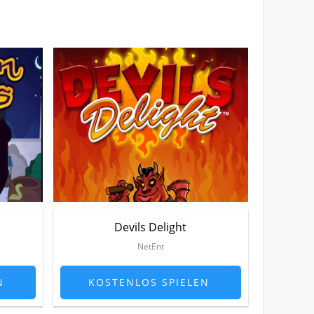
Devils Delight
NetEnt
N
KOSTENLOS SPIELEN