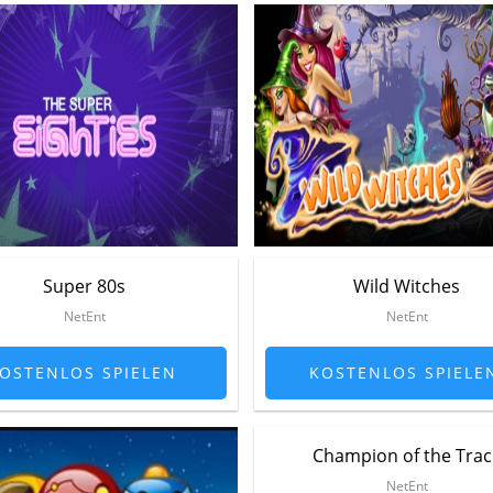
Super 80s
Wild Witches
NetEnt
NetEnt
OSTENLOS SPIELEN
KOSTENLOS SPIELE
Champion of the Trac
NetEnt