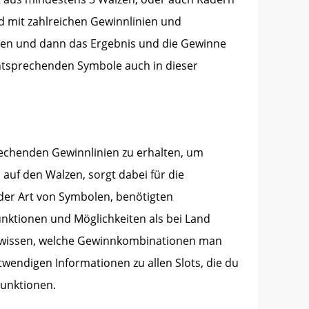
nd mit zahlreichen Gewinnlinien und
ehen und dann das Ergebnis und die Gewinne
entsprechenden Symbole auch in dieser
rechenden Gewinnlinien zu erhalten, um
auf den Walzen, sorgt dabei für die
der Art von Symbolen, benötigten
unktionen und Möglichkeiten als bei Land
r wissen, welche Gewinnkombinationen man
twendigen Informationen zu allen Slots, die du
Funktionen.