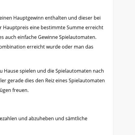
 einen Hauptgewinn enthalten und dieser bei
 der Hauptpreis eine bestimmte Summe erreicht
es auch einfache Gewinne Spielautomaten.
Kombination erreicht wurde oder man das
 zu Hause spielen und die Spielautomaten nach
eler gerade dies den Reiz eines Spielautomaten
nügen freuen.
ubezahlen und abzuheben und sämtliche