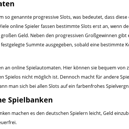
aten
m so genannte progressive Slots, was bedeutet, dass diese
 Viele online Spieler fassen bestimmte Slots erst an, wenn
z großen Geld. Neben den progressiven Großgewinnen gibt 
er festgelegte Summte ausgegeben, sobald eine bestimmte 
elen an online Spielautomaten. Hier können sie bequem von
den Spielos nicht möglich ist. Dennoch macht für andere Spi
ann man sich bei allen Slots auf ein farbenfrohes Spielverg
ne Spielbanken
banken machen es den deutschen Spielern leicht, Geld einz
uerfrei.