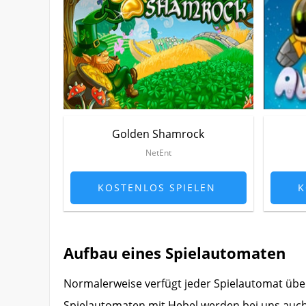
Golden Shamrock
NetEnt
KOSTENLOS SPIELEN
K
Aufbau eines Spielautomaten
Normalerweise verfügt jeder Spielautomat über
Spielautomaten mit Hebel werden bei uns auch