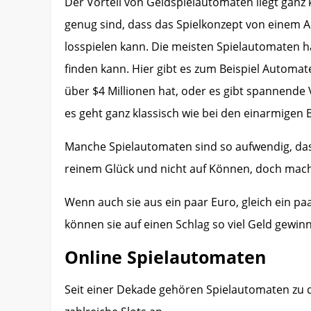
Der Vorteil von Geldspielautomaten liegt ganz 
genug sind, dass das Spielkonzept von einem 
losspielen kann. Die meisten Spielautomaten 
finden kann. Hier gibt es zum Beispiel Automa
über $4 Millionen hat, oder es gibt spannende 
es geht ganz klassisch wie bei den einarmigen
Manche Spielautomaten sind so aufwendig, das 
reinem Glück und nicht auf Können, doch mach
Wenn auch sie aus ein paar Euro, gleich ein pa
können sie auf einen Schlag so viel Geld gewinn
Online Spielautomaten
Seit einer Dekade gehören Spielautomaten zu d