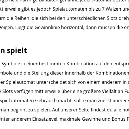
ttlerweile gibt es jedoch Spielautomaten bis zu 7 Walzen u
m die Reihen, die sich bei den unterschiedlichen Slots dr
eigen. Liegt die Gewinnlinie horizontal, dann müssen die 
 spielt
te Symbole in einer bestimmten Kombination auf den entsp
bole und die Stellung dieser innerhalb der Kombinationen 
er Spielautomat unterscheidet sich von einem anderem in 
lots verfügen mittlerweile über eine größere Vielfalt an F
n Spielautomaten Gebrauch macht, sollte man zuerst imme
man beginnt zu spielen. Auf unserer Seite findest du alle no
Unter anderem Einsatzlevel, maximale Gewinne und Bonus 