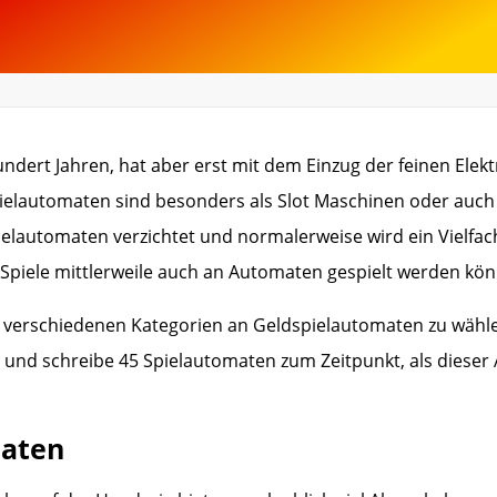
hundert Jahren, hat aber erst mit dem Einzug der feinen El
spielautomaten sind besonders als Slot Maschinen oder auch
dspielautomaten verzichtet und normalerweise wird ein Vielf
e Spiele mittlerweile auch an Automaten gespielt werden kö
n verschiedenen Kategorien an Geldspielautomaten zu wählen
e und schreibe 45 Spielautomaten zum Zeitpunkt, als dieser
maten