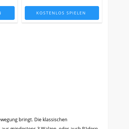
N
KOSTENLOS SPIELEN
ewegung bringt. Die klassischen
t aus mindestens 3 Walzen, oder auch Rädern