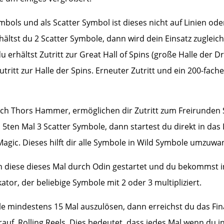
ymbols und als Scatter Symbol ist dieses nicht auf Linien 
ältst du 2 Scatter Symbole, dann wird dein Einsatz zugleich 
u erhältst Zutritt zur Great Hall of Spins (große Halle de
ritt zur Halle der Spins. Erneuter Zutritt und ein 200-fach
h Thors Hammer, ermöglichen dir Zutritt zum Freirunden Spi
5ten Mal 3 Scatter Symbole, dann startest du direkt in das L
agic. Dieses hilft dir alle Symbole in Wild Symbole umzuwan
en diese dieses Mal durch Odin gestartet und du bekommst i
or, der beliebige Symbole mit 2 oder 3 multipliziert.
iele mindestens 15 Mal auszulösen, dann erreichst du das Fi
uf, Rolling Reels. Dies bedeutet, dass jedes Mal wenn du in