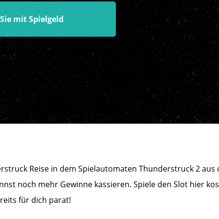
Sie mit Spielgeld
erstruck Reise in dem Spielautomaten Thunderstruck 2 au
nst noch mehr Gewinne kassieren. Spiele den Slot hier ko
its für dich parat!