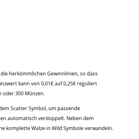
r die herkömmlichen Gewinnlinien, so dass
zwert kann von 0,01€ auf 0,25€ reguliert
n oder 300 Münzen.
r dem Scatter Symbol, um passende
rden automatisch verdoppelt. Neben dem
ine komplette Walze in Wild Symbole verwandeln.