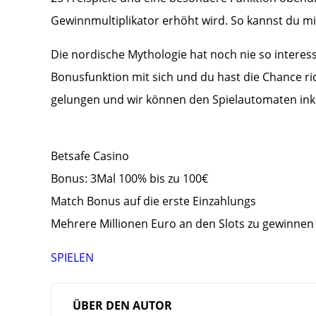
Gewinnmultiplikator erhöht wird. So kannst du mi
Die nordische Mythologie hat noch nie so interes
Bonusfunktion mit sich und du hast die Chance ric
gelungen und wir können den Spielautomaten inkl
Betsafe Casino
Bonus: 3Mal 100% bis zu 100€
Match Bonus auf die erste Einzahlungs
Mehrere Millionen Euro an den Slots zu gewinnen
SPIELEN
ÜBER DEN AUTOR