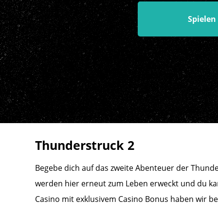
Spielen 
Thunderstruck 2
Begebe dich auf das zweite Abenteuer der Thund
werden hier erneut zum Leben erweckt und du kan
Casino mit exklusivem Casino Bonus haben wir bere