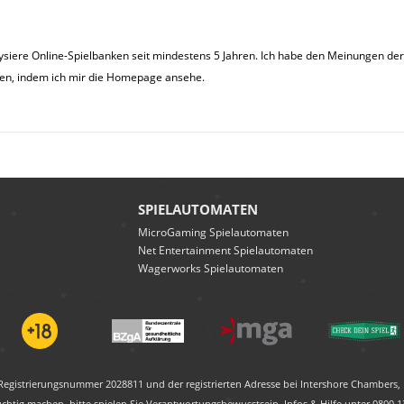
lysiere Online-Spielbanken seit mindestens 5 Jahren. Ich habe den Meinungen der 
nen, indem ich mir die Homepage ansehe.
SPIELAUTOMATEN
MicroGaming Spielautomaten
Net Entertainment Spielautomaten
Wagerworks Spielautomaten
egistrierungsnummer 2028811 und der registrierten Adresse bei Intershore Chambers, Ro
chtig machen, bitte spielen Sie Verantwortungsbewusstsein. Infos & Hilfe unter 0800 1