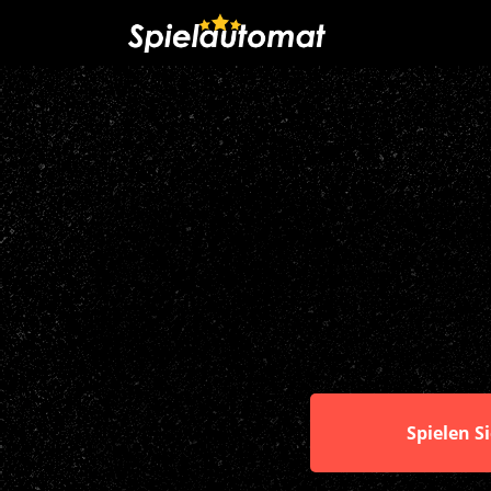
Spielen S