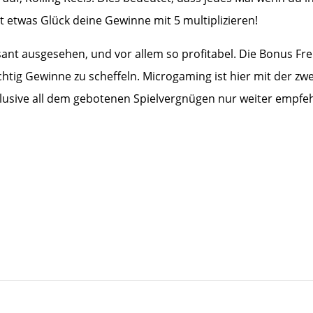
t etwas Glück deine Gewinne mit 5 multiplizieren!
sant ausgesehen, und vor allem so profitabel. Die Bonus Fre
htig Gewinne zu scheffeln. Microgaming ist hier mit der zwe
usive all dem gebotenen Spielvergnügen nur weiter empfeh