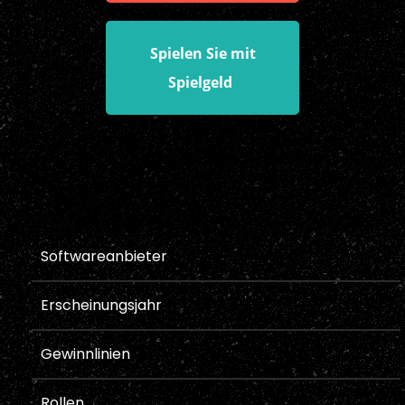
Spielen Sie mit
Spielgeld
Softwareanbieter
Erscheinungsjahr
Gewinnlinien
Rollen