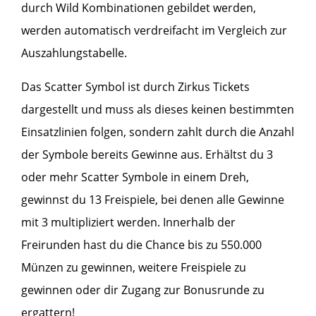
durch Wild Kombinationen gebildet werden,
werden automatisch verdreifacht im Vergleich zur
Auszahlungstabelle.
Das Scatter Symbol ist durch Zirkus Tickets
dargestellt und muss als dieses keinen bestimmten
Einsatzlinien folgen, sondern zahlt durch die Anzahl
der Symbole bereits Gewinne aus. Erhältst du 3
oder mehr Scatter Symbole in einem Dreh,
gewinnst du 13 Freispiele, bei denen alle Gewinne
mit 3 multipliziert werden. Innerhalb der
Freirunden hast du die Chance bis zu 550.000
Münzen zu gewinnen, weitere Freispiele zu
gewinnen oder dir Zugang zur Bonusrunde zu
ergattern!