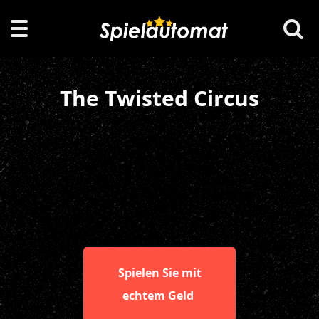
The Twisted Circus
Spielen Sie mit
echtem Geld