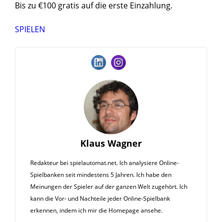
Bis zu €100 gratis auf die erste Einzahlung.
SPIELEN
Klaus Wagner
Redakteur bei spielautomat.net. Ich analysiere Online-
Spielbanken seit mindestens 5 Jahren. Ich habe den
Meinungen der Spieler auf der ganzen Welt zugehört. Ich
kann die Vor- und Nachteile jeder Online-Spielbank
erkennen, indem ich mir die Homepage ansehe.