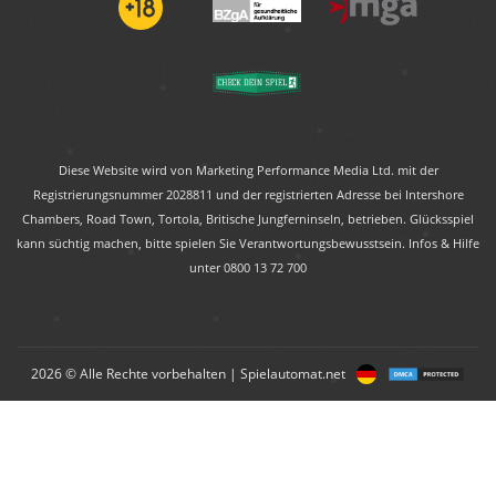
Diese Website wird von Marketing Performance Media Ltd. mit der
Registrierungsnummer 2028811 und der registrierten Adresse bei Intershore
Chambers, Road Town, Tortola, Britische Jungferninseln, betrieben. Glücksspiel
kann süchtig machen, bitte spielen Sie Verantwortungsbewusstsein. Infos & Hilfe
unter 0800 13 72 700
2026 © Alle Rechte vorbehalten | Spielautomat.net