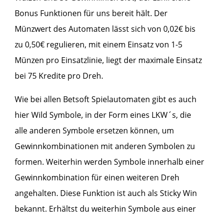
Bonus Funktionen für uns bereit hält. Der
Münzwert des Automaten lässt sich von 0,02€ bis
zu 0,50€ regulieren, mit einem Einsatz von 1-5
Münzen pro Einsatzlinie, liegt der maximale Einsatz
bei 75 Kredite pro Dreh.
Wie bei allen Betsoft Spielautomaten gibt es auch
hier Wild Symbole, in der Form eines LKW´s, die
alle anderen Symbole ersetzen können, um
Gewinnkombinationen mit anderen Symbolen zu
formen. Weiterhin werden Symbole innerhalb einer
Gewinnkombination für einen weiteren Dreh
angehalten. Diese Funktion ist auch als Sticky Win
bekannt. Erhältst du weiterhin Symbole aus einer