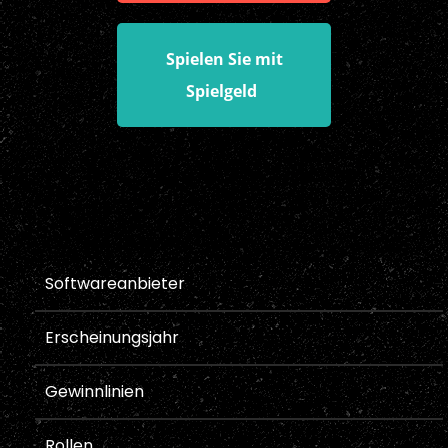
Spielen Sie mit
Spielgeld
Softwareanbieter
Erscheinungsjahr
Gewinnlinien
Rollen