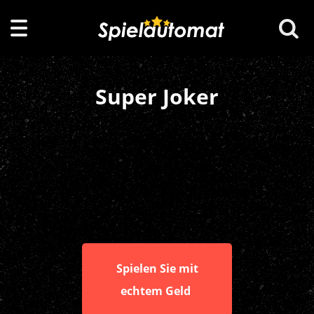
Super Joker
Spielen Sie mit
echtem Geld