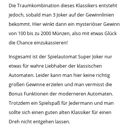
Die Traumkombination dieses Klassikers entsteht
jedoch, sobald man 3 Joker auf der Gewinnlinien
bekommt. Hier winkt dann ein mysteriöser Gewinn
von 100 bis zu 2000 Münzen, also mit etwas Glück
die Chance einzukassieren!
Insgesamt ist der Spielautomat Super Joker nur
etwas für wahre Liebhaber der klassischen
Automaten. Leider kann man hier keine richtig
großen Gewinne erzielen und man vermisst die
Bonus Funktionen der moderneren Automaten.
Trotzdem ein Spielspaß für Jedermann und man
sollte sich einen guten alten Klassiker für einen
Dreh nicht entgehen lassen.