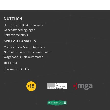
NÜTZLICH
Datenschutz-Bestimmungen
Geschäftsbedingungen
Seitenverzeichnis
SPIELAUTOMATEN
MicroGaming Spielautomaten
Net Entertainment Spielautomaten
Wagerworks Spielautomaten
BELIEBT
Sportwetten Online