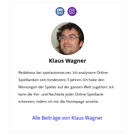
Klaus Wagner
Redakteur bei spielautomat.net. Ich analysiere Online-
Spielbanken seit mindestens 5 Jahren. Ich habe den
Meinungen der Spieler auf der ganzen Welt zugehört. Ich
kann die Vor- und Nachteile jeder Online-Spielbank
erkennen, indem ich mir die Homepage ansehe.
Alle Beiträge von Klaus Wagner