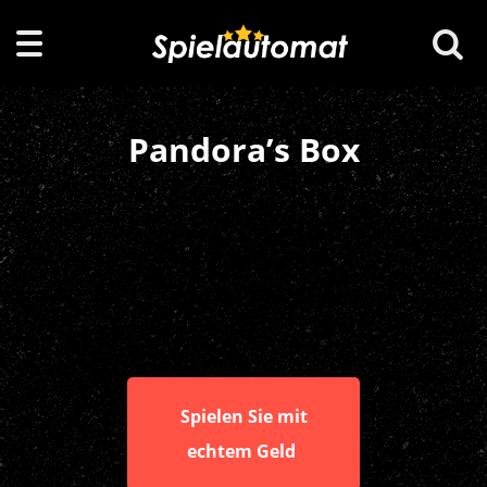
Pandora’s Box
Spielen Sie mit
echtem Geld