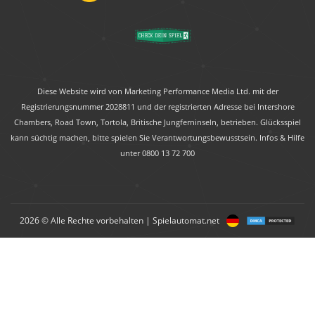
Diese Website wird von Marketing Performance Media Ltd. mit der
Registrierungsnummer 2028811 und der registrierten Adresse bei Intershore
Chambers, Road Town, Tortola, Britische Jungferninseln, betrieben. Glücksspiel
kann süchtig machen, bitte spielen Sie Verantwortungsbewusstsein. Infos & Hilfe
unter 0800 13 72 700
2026 © Alle Rechte vorbehalten | Spielautomat.net