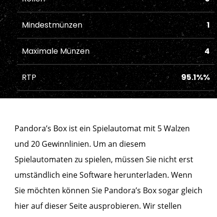
Mindestmünzen
1
Maximale Münzen
4
RTP
95.1%%
Pandora’s Box ist ein Spielautomat mit 5 Walzen
und 20 Gewinnlinien. Um an diesem
Spielautomaten zu spielen, müssen Sie nicht erst
umständlich eine Software herunterladen. Wenn
Sie möchten können Sie Pandora’s Box sogar gleich
hier auf dieser Seite ausprobieren. Wir stellen