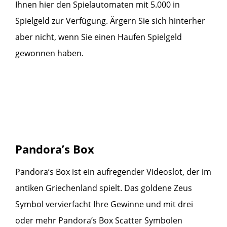
Ihnen hier den Spielautomaten mit 5.000 in
Spielgeld zur Verfügung. Ärgern Sie sich hinterher
aber nicht, wenn Sie einen Haufen Spielgeld
gewonnen haben.
Pandora’s Box
Pandora’s Box ist ein aufregender Videoslot, der im
antiken Griechenland spielt. Das goldene Zeus
Symbol vervierfacht Ihre Gewinne und mit drei
oder mehr Pandora’s Box Scatter Symbolen