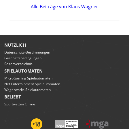
Alle Beiträge von Klaus Wagner
NÜTZLICH
Datenschutz-Bestimmungen
Geschäftsbedingungen
Seitenverzeichnis
SPIELAUTOMATEN
MicroGaming Spielautomaten
Net Entertainment Spielautomaten
Wagerworks Spielautomaten
BELIEBT
Sportwetten Online