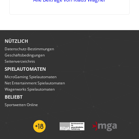
NÜTZLICH
Datenschutz-Bestimmungen
Geschäftsbedingungen
Seitenverzeichnis
SPIELAUTOMATEN
MicroGaming Spielautomaten
Net Entertainment Spielautomaten
Wagerworks Spielautomaten
BELIEBT
Sportwetten Online