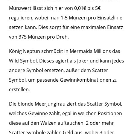
Münzwert lässt sich hier von 0,01€ bis 5€
regulieren, wobei man 1-5 Münzen pro Einsatzlinie
setzen kann. Dies sorgt für eine maximalen Einsatz
von 375 Münzen pro Dreh.
König Neptun schmückt in Mermaids Millions das
Wild Symbol. Dieses agiert als Joker und kann jedes
andere Symbol ersetzen, außer dem Scatter
Symbol, um passende Gewinnkombinationen zu
erstellen.
Die blonde Meerjungfrau ziert das Scatter Symbol,
welches Gewinne zahlt, egal in welchen Positionen
diese auf den Walzen auftauchen. 2 oder mehr
Scatter Symbole zahlen Geld aus, wobei 3 oder