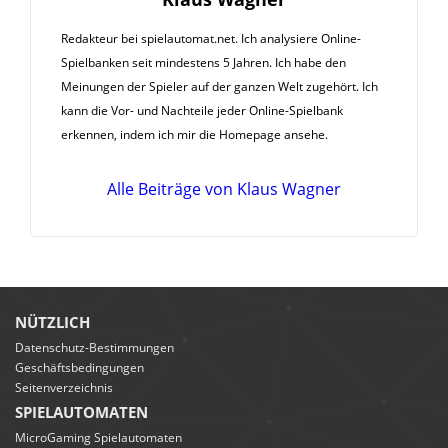
Redakteur bei spielautomat.net. Ich analysiere Online-
Spielbanken seit mindestens 5 Jahren. Ich habe den
Meinungen der Spieler auf der ganzen Welt zugehört. Ich
kann die Vor- und Nachteile jeder Online-Spielbank
erkennen, indem ich mir die Homepage ansehe.
Alle Beiträge von Klaus Wagner
NÜTZLICH
Datenschutz-Bestimmungen
Geschäftsbedingungen
Seitenverzeichnis
SPIELAUTOMATEN
MicroGaming Spielautomaten