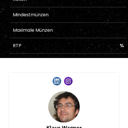
Mindestmünzen
Maximale Münzen
RTP
%
Klaus Wagner